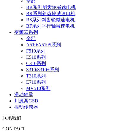
全部
BK系列斜齿轮减速电机
BR系列斜齿轮减速电机
BS系列斜齿轮减速电机
BF系列平行轴减速电机
变频器系列
全部
A510/A510S系列
F510系列
E510系列
C310系列
S310/S310+系列
T310系列
E710系列
MV510系列
滑动轴承
川源泵GSD
振动传感器
联系我们
CONTACT