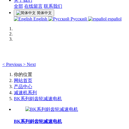
关于我们
全部
在线留言
联系我们
简体中文
English
Русский
español
<
Previous
>
Next
你的位置
网站首页
产品中心
减速机系列
BK系列斜齿轮减速电机
BK系列斜齿轮减速电机