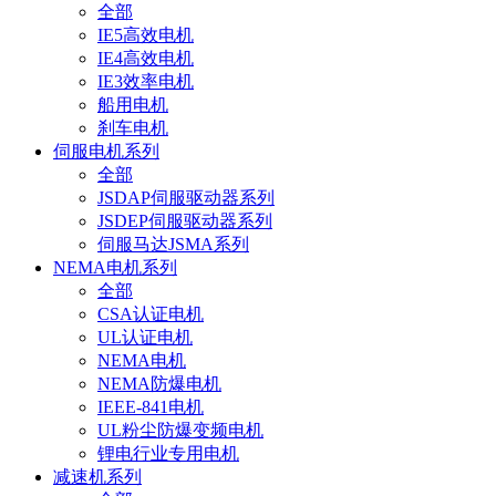
全部
IE5高效电机
IE4高效电机
IE3效率电机
船用电机
刹车电机
伺服电机系列
全部
JSDAP伺服驱动器系列
JSDEP伺服驱动器系列
伺服马达JSMA系列
NEMA电机系列
全部
CSA认证电机
UL认证电机
NEMA电机
NEMA防爆电机
IEEE-841电机
UL粉尘防爆变频电机
锂电行业专用电机
减速机系列