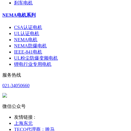
刹车电机
NEMA电机系列
CSA认证电机
UL认证电机
NEMA电机
NEMA防爆电机
IEEE-841电机
UL粉尘防爆变频电机
锂电行业专用电机
服务热线
021-34050660
微信公众号
友情链接 :
上海东元
TECO代理商：唯马