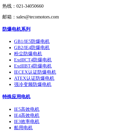
热线：021-34050660
邮箱：sales@tecomotors.com
防爆电机系列
GB1/IE5防爆电机
GB2/IE4防爆电机
粉尘防爆电机
ExdIICT4防爆电机
ExdIIBT4防爆电机
IECEX认证防爆电机
ATEX认证防爆电机
强冷变频防爆电机
特殊应用电机
IE5高效电机
IE4高效电机
IE3效率电机
船用电机