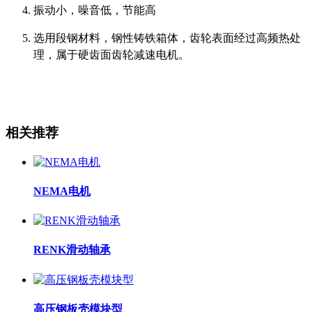
振动小，噪音低，节能高
选用段钢材料，钢性铸铁箱体，齿轮表面经过高频热处
理，属于硬齿面齿轮减速电机。
相关推荐
NEMA电机
RENK滑动轴承
高压钢板壳模块型