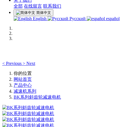
关于我们
全部
在线留言
联系我们
简体中文
English
Русский
español
<
Previous
>
Next
你的位置
网站首页
产品中心
减速机系列
BK系列斜齿轮减速电机