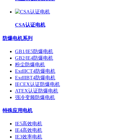
CSA认证电机
防爆电机系列
GB1/IE5防爆电机
GB2/IE4防爆电机
粉尘防爆电机
ExdIICT4防爆电机
ExdIIBT4防爆电机
IECEX认证防爆电机
ATEX认证防爆电机
强冷变频防爆电机
特殊应用电机
IE5高效电机
IE4高效电机
IE3效率电机