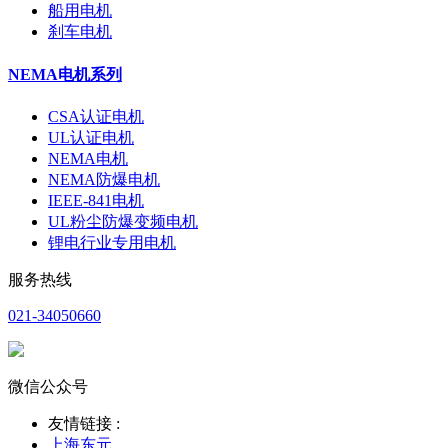
船用电机
刹车电机
NEMA电机系列
CSA认证电机
UL认证电机
NEMA电机
NEMA防爆电机
IEEE-841电机
UL粉尘防爆变频电机
锂电行业专用电机
服务热线
021-34050660
微信公众号
友情链接 :
上海东元