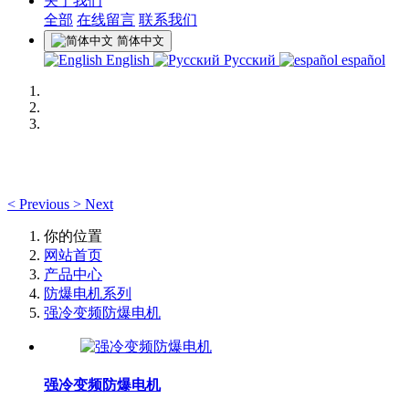
关于我们
全部
在线留言
联系我们
简体中文
English
Русский
español
<
Previous
>
Next
你的位置
网站首页
产品中心
防爆电机系列
强冷变频防爆电机
强冷变频防爆电机