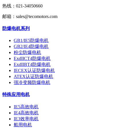
热线：021-34050660
邮箱：sales@tecomotors.com
防爆电机系列
GB1/IE5防爆电机
GB2/IE4防爆电机
粉尘防爆电机
ExdIICT4防爆电机
ExdIIBT4防爆电机
IECEX认证防爆电机
ATEX认证防爆电机
强冷变频防爆电机
特殊应用电机
IE5高效电机
IE4高效电机
IE3效率电机
船用电机