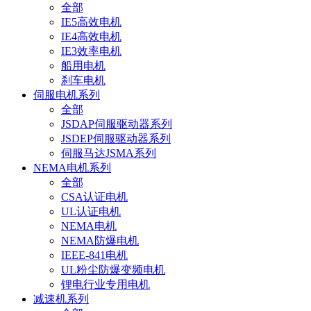
全部
IE5高效电机
IE4高效电机
IE3效率电机
船用电机
刹车电机
伺服电机系列
全部
JSDAP伺服驱动器系列
JSDEP伺服驱动器系列
伺服马达JSMA系列
NEMA电机系列
全部
CSA认证电机
UL认证电机
NEMA电机
NEMA防爆电机
IEEE-841电机
UL粉尘防爆变频电机
锂电行业专用电机
减速机系列