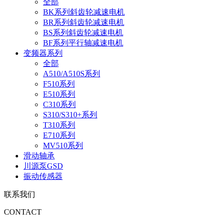
全部
BK系列斜齿轮减速电机
BR系列斜齿轮减速电机
BS系列斜齿轮减速电机
BF系列平行轴减速电机
变频器系列
全部
A510/A510S系列
F510系列
E510系列
C310系列
S310/S310+系列
T310系列
E710系列
MV510系列
滑动轴承
川源泵GSD
振动传感器
联系我们
CONTACT