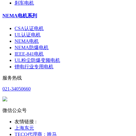
刹车电机
NEMA电机系列
CSA认证电机
UL认证电机
NEMA电机
NEMA防爆电机
IEEE-841电机
UL粉尘防爆变频电机
锂电行业专用电机
服务热线
021-34050660
微信公众号
友情链接 :
上海东元
TECO代理商：唯马