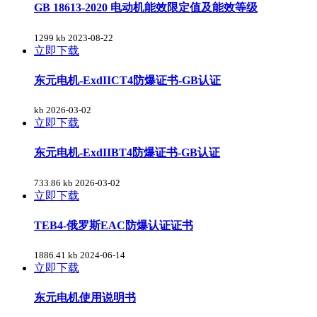
GB 18613-2020 电动机能效限定值及能效等级
1299 kb
2023-08-22
立即下载
东元电机-ExdIICT4防爆证书-GB认证
kb
2026-03-02
立即下载
东元电机-ExdIIBT4防爆证书-GB认证
733.86 kb
2026-03-02
立即下载
TEB4-俄罗斯EAC防爆认证证书
1886.41 kb
2024-06-14
立即下载
东元电机使用说明书