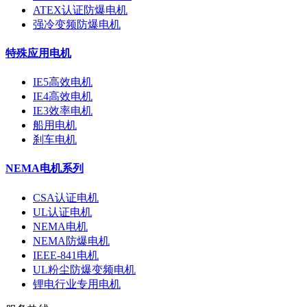
ATEX认证防爆电机
强冷变频防爆电机
特殊应用电机
IE5高效电机
IE4高效电机
IE3效率电机
船用电机
刹车电机
NEMA电机系列
CSA认证电机
UL认证电机
NEMA电机
NEMA防爆电机
IEEE-841电机
UL粉尘防爆变频电机
锂电行业专用电机