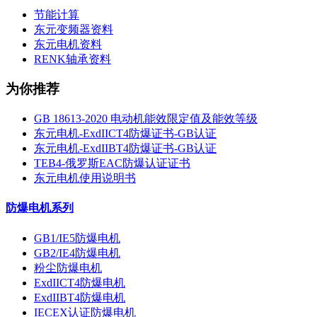
节能计算
东元变频器资料
东元电机资料
RENK轴承资料
为你推荐
GB 18613-2020 电动机能效限定值及能效等级
东元电机-ExdIICT4防爆证书-GB认证
东元电机-ExdIIBT4防爆证书-GB认证
TEB4-俄罗斯EAC防爆认证证书
东元电机使用说明书
防爆电机系列
GB1/IE5防爆电机
GB2/IE4防爆电机
粉尘防爆电机
ExdIICT4防爆电机
ExdIIBT4防爆电机
IECEX认证防爆电机