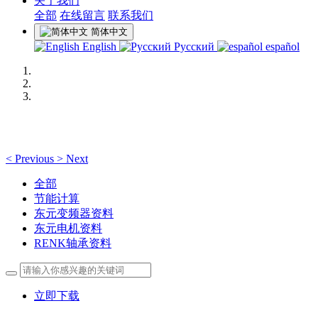
关于我们
全部
在线留言
联系我们
简体中文
English
Русский
español
<
Previous
>
Next
全部
节能计算
东元变频器资料
东元电机资料
RENK轴承资料
立即下载