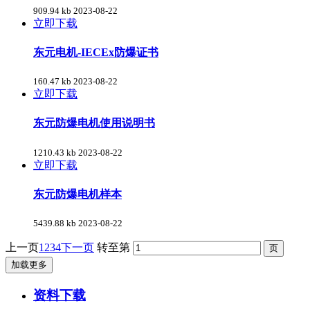
909.94 kb
2023-08-22
立即下载
东元电机-IECEx防爆证书
160.47 kb
2023-08-22
立即下载
东元防爆电机使用说明书
1210.43 kb
2023-08-22
立即下载
东元防爆电机样本
5439.88 kb
2023-08-22
上一页
1
2
3
4
下一页
转至第
加载更多
资料下载