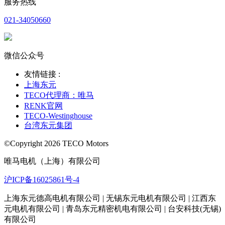
服务热线
021-34050660
微信公众号
友情链接 :
上海东元
TECO代理商：唯马
RENK官网
TECO-Westinghouse
台湾东元集团
©Copyright 2026 TECO Motors
唯马电机（上海）有限公司
沪ICP备16025861号-4
上海东元德高电机有限公司 | 无锡东元电机有限公司 | 江西东
元电机有限公司 | 青岛东元精密机电有限公司 | 台安科技(无锡)
有限公司