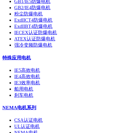
GB1/IE5防爆电机
GB2/IE4防爆电机
粉尘防爆电机
ExdIICT4防爆电机
ExdIIBT4防爆电机
IECEX认证防爆电机
ATEX认证防爆电机
强冷变频防爆电机
特殊应用电机
IE5高效电机
IE4高效电机
IE3效率电机
船用电机
刹车电机
NEMA电机系列
CSA认证电机
UL认证电机
NEMA电机