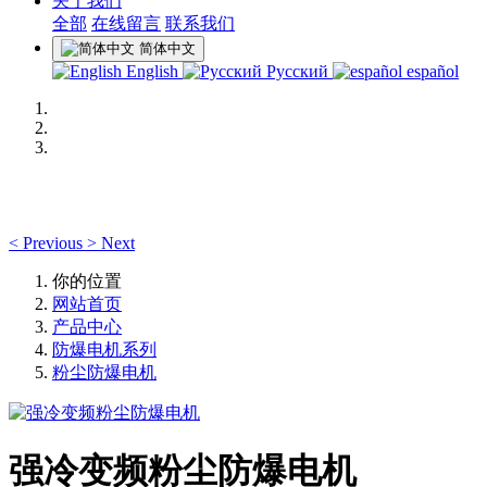
关于我们
全部
在线留言
联系我们
简体中文
English
Русский
español
<
Previous
>
Next
你的位置
网站首页
产品中心
防爆电机系列
粉尘防爆电机
强冷变频粉尘防爆电机