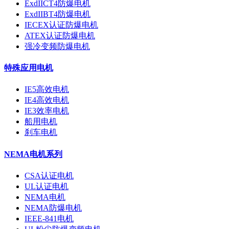
ExdIICT4防爆电机
ExdIIBT4防爆电机
IECEX认证防爆电机
ATEX认证防爆电机
强冷变频防爆电机
特殊应用电机
IE5高效电机
IE4高效电机
IE3效率电机
船用电机
刹车电机
NEMA电机系列
CSA认证电机
UL认证电机
NEMA电机
NEMA防爆电机
IEEE-841电机