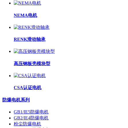
NEMA电机
RENK滑动轴承
高压钢板壳模块型
CSA认证电机
防爆电机系列
GB1/IE5防爆电机
GB2/IE4防爆电机
粉尘防爆电机