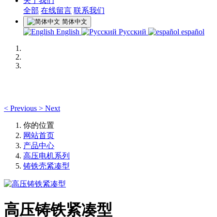
关于我们
全部
在线留言
联系我们
简体中文
English
Русский
español
<
Previous
>
Next
你的位置
网站首页
产品中心
高压电机系列
铸铁壳紧凑型
高压铸铁紧凑型