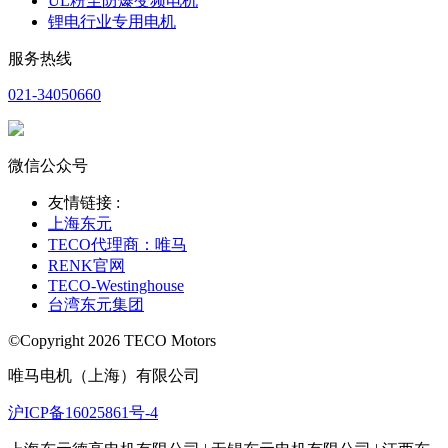
UL粉尘防爆变频电机
锂电行业专用电机
服务热线
021-34050660
微信公众号
友情链接 :
上海东元
TECO代理商：唯马
RENK官网
TECO-Westinghouse
台湾东元集团
©Copyright 2026 TECO Motors
唯马电机（上海）有限公司
沪ICP备16025861号-4