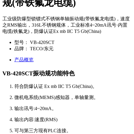
规(带铁氟龙电缆)
工业级防爆型锁镖式不锈钢单轴振动规(带铁氟龙电缆)，速度
之RMS输出，316L不锈钢规体，工业标准4~20mA讯号·内置
电缆(铁氟龙)，防爆认证Ex mb lIC T5 Gb(China)
型号：
VB-420SCT
品牌：
TECO/东元
产品概览
VB-420SCT振动规功能特色
符合防爆认证 Ex mb IIC T5 Gb(China)。
微机电系统(MEMS)感知器，单轴量测。
输出讯号:4~20mA。
输出内容:速度(RMS)
可与第三方现有PLC连接。