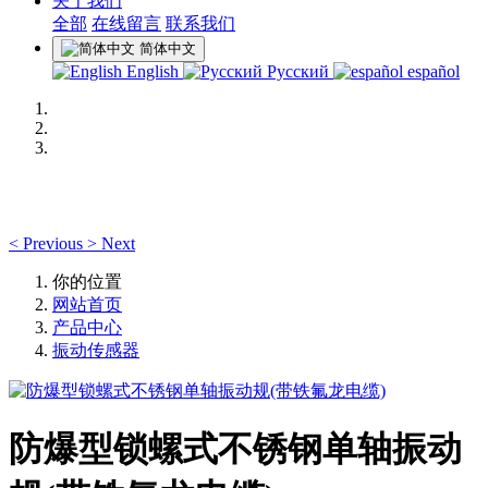
关于我们
全部
在线留言
联系我们
简体中文
English
Русский
español
<
Previous
>
Next
你的位置
网站首页
产品中心
振动传感器
防爆型锁螺式不锈钢单轴振动