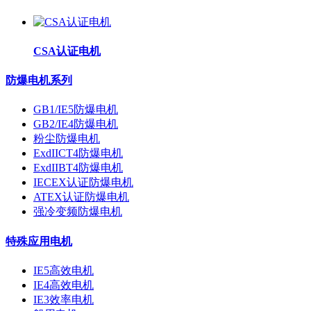
CSA认证电机
防爆电机系列
GB1/IE5防爆电机
GB2/IE4防爆电机
粉尘防爆电机
ExdIICT4防爆电机
ExdIIBT4防爆电机
IECEX认证防爆电机
ATEX认证防爆电机
强冷变频防爆电机
特殊应用电机
IE5高效电机
IE4高效电机
IE3效率电机