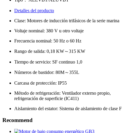
Detalles del producto
Clase: Motores de inducción trifásicos de la serie marina
Voltaje nominal: 380 V u otro voltaje
Frecuencia nominal: 50 Hz o 60 Hz
Rango de salida: 0,18 KW～315 KW
Tiempo de servicio: SF continuo 1,0
Números de bastidor: 80M～355L
Carcasa de protección: IP55
Método de refrigeración: Ventilador externo propio,
refrigeración de superficie (IC411)
Aislamiento del estator: Sistema de aislamiento de clase F
Recommend