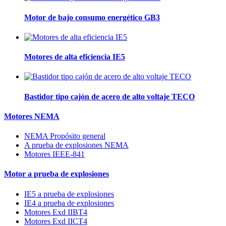
Motor de bajo consumo energético GB3
Motores de alta eficiencia IE5
Bastidor tipo cajón de acero de alto voltaje TECO
Motores NEMA
NEMA Propósito general
A prueba de explosiones NEMA
Motores IEEE-841
Motor a prueba de explosiones
IE5 a prueba de explosiones
IE4 a prueba de explosiones
Motores Exd IIBT4
Motores Exd IICT4