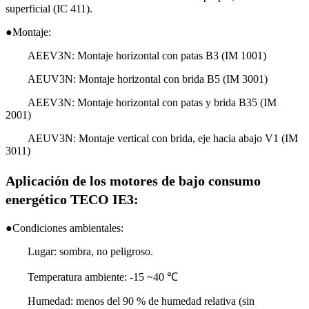
superficial (IC 411).
●Montaje:
AEEV3N: Montaje horizontal con patas B3 (IM 1001)
AEUV3N: Montaje horizontal con brida B5 (IM 3001)
AEEV3N: Montaje horizontal con patas y brida B35 (IM
2001)
AEUV3N: Montaje vertical con brida, eje hacia abajo V1 (IM
3011)
Aplicación de los motores de bajo consumo
energético TECO IE3:
●Condiciones ambientales:
Lugar: sombra, no peligroso.
Temperatura ambiente: -15 ~40 ℃
Humedad: menos del 90 % de humedad relativa (sin