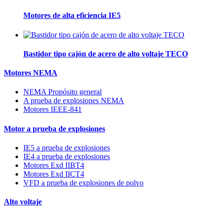
Motores de alta eficiencia IE5
Bastidor tipo cajón de acero de alto voltaje TECO
Motores NEMA
NEMA Propósito general
A prueba de explosiones NEMA
Motores IEEE-841
Motor a prueba de explosiones
IE5 a prueba de explosiones
IE4 a prueba de explosiones
Motores Exd IIBT4
Motores Exd IICT4
VFD a prueba de explosiones de polvo
Alto voltaje