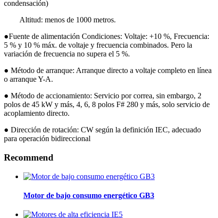
condensación)
Altitud: menos de 1000 metros.
●Fuente de alimentación Condiciones: Voltaje: +10 %, Frecuencia:
5 % y 10 % máx. de voltaje y frecuencia combinados. Pero la
variación de frecuencia no supera el 5 %.
● Método de arranque: Arranque directo a voltaje completo en línea
o arranque Y-A.
● Método de accionamiento: Servicio por correa, sin embargo, 2
polos de 45 kW y más, 4, 6, 8 polos F# 280 y más, solo servicio de
acoplamiento directo.
● Dirección de rotación: CW según la definición IEC, adecuado
para operación bidireccional
Recommend
Motor de bajo consumo energético GB3