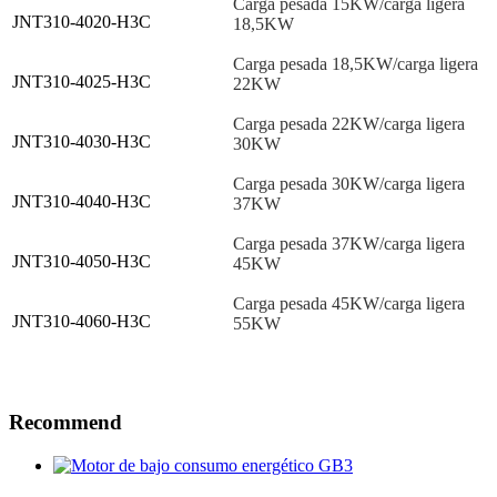
Carga pesada 15KW/carga ligera
JNT310-4020-H3C
18,5KW
Carga pesada 18,5KW/carga ligera
JNT310-4025-H3C
22KW
Carga pesada 22KW/carga ligera
JNT310-4030-H3C
30KW
Carga pesada 30KW/carga ligera
JNT310-4040-H3C
37KW
Carga pesada 37KW/carga ligera
JNT310-4050-H3C
45KW
Carga pesada 45KW/carga ligera
JNT310-4060-H3C
55KW
Recommend