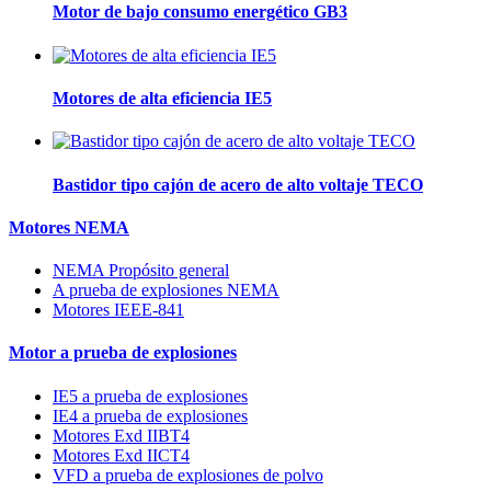
Motor de bajo consumo energético GB3
Motores de alta eficiencia IE5
Bastidor tipo cajón de acero de alto voltaje TECO
Motores NEMA
NEMA Propósito general
A prueba de explosiones NEMA
Motores IEEE-841
Motor a prueba de explosiones
IE5 a prueba de explosiones
IE4 a prueba de explosiones
Motores Exd IIBT4
Motores Exd IICT4
VFD a prueba de explosiones de polvo