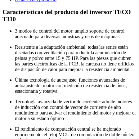
Características del producto del inversor TECO
T310
3 modos de control del motor: amplio soporte de control,
adecuado para diversas industrias y usos de máquinas
Resistente a la adaptación ambiental: todas las series están
diseñadas con ventilación para reducir la acumulación de
pelusa y polvo entre 15 y 75 HP. Para las piezas que cubren
las partes electrónicas de la PCB, la carcasa no tiene orificios
de disipación de calor para mejorar la resistencia ambiental.
Última tecnología de autoajuste: funciones avanzadas de
autoajuste del motor con medición de resistencia de línea,
estacionaria y rotativa
Tecnología avanzada de vector de corriente: admite motores
de inducción con control de vector de corriente de alto
rendimiento para activar el rendimiento del motor y mejorar el
motor a su estado óptimo
El rendimiento de computación central se ha mejorado
enormemente: el reloj MCU de computación de doble núcleo