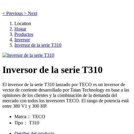
<
Previous
>
Next
Location
Hogar
Productos
Inversor
Inversor de la serie T310
Inversor de la serie T310
El inversor de la serie T310 lanzado por TECO es un inversor de
vector de corriente desarrollado por Taian Technology en base a las
opiniones de los clientes y la combinación de la demanda del
mercado con todos los inversores TECO. El rango de potencia está
entre 380 V1 y 300 HP.
Marca
：
TECO
Tipo
：
T310
Detalles del producto