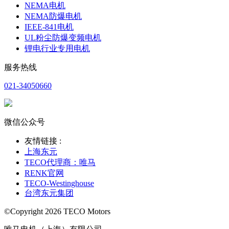
NEMA电机
NEMA防爆电机
IEEE-841电机
UL粉尘防爆变频电机
锂电行业专用电机
服务热线
021-34050660
微信公众号
友情链接 :
上海东元
TECO代理商：唯马
RENK官网
TECO-Westinghouse
台湾东元集团
©Copyright 2026 TECO Motors