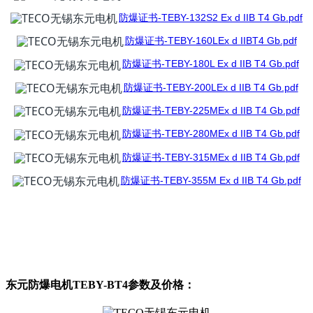
防爆证书-TEBY-132S2 Ex d IIB T4 Gb.pdf
防爆证书-TEBY-160LEx d IIBT4 Gb.pdf
防爆证书-TEBY-180L Ex d IIB T4 Gb.pdf
防爆证书-TEBY-200LEx d IIB T4 Gb.pdf
防爆证书-TEBY-225MEx d IIB T4 Gb.pdf
防爆证书-TEBY-280MEx d IIB T4 Gb.pdf
防爆证书-TEBY-315MEx d IIB T4 Gb.pdf
防爆证书-TEBY-355M Ex d IIB T4 Gb.pdf
东元防爆电机TEBY-BT4参数及价格：