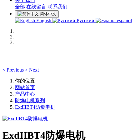
关于我们
全部
在线留言
联系我们
简体中文
English
Русский
español
<
Previous
>
Next
你的位置
网站首页
产品中心
防爆电机系列
ExdIIBT4防爆电机
ExdIIBT4防爆电机