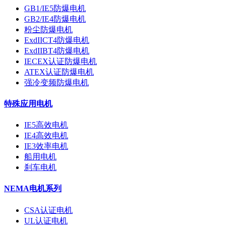
GB1/IE5防爆电机
GB2/IE4防爆电机
粉尘防爆电机
ExdIICT4防爆电机
ExdIIBT4防爆电机
IECEX认证防爆电机
ATEX认证防爆电机
强冷变频防爆电机
特殊应用电机
IE5高效电机
IE4高效电机
IE3效率电机
船用电机
刹车电机
NEMA电机系列
CSA认证电机
UL认证电机