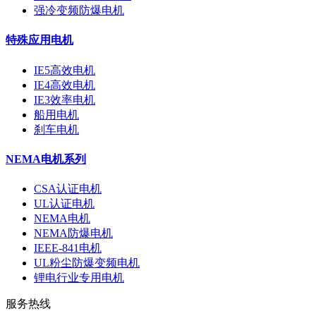
强冷变频防爆电机
特殊应用电机
IE5高效电机
IE4高效电机
IE3效率电机
船用电机
刹车电机
NEMA电机系列
CSA认证电机
UL认证电机
NEMA电机
NEMA防爆电机
IEEE-841电机
UL粉尘防爆变频电机
锂电行业专用电机
服务热线