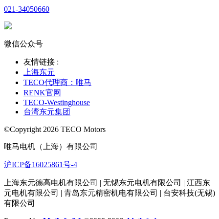
021-34050660
微信公众号
友情链接 :
上海东元
TECO代理商：唯马
RENK官网
TECO-Westinghouse
台湾东元集团
©Copyright 2026 TECO Motors
唯马电机（上海）有限公司
沪ICP备16025861号-4
上海东元德高电机有限公司 | 无锡东元电机有限公司 | 江西东
元电机有限公司 | 青岛东元精密机电有限公司 | 台安科技(无锡)
有限公司