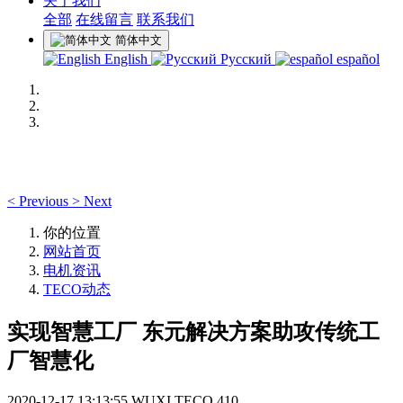
关于我们
全部
在线留言
联系我们
简体中文
English
Русский
español
<
Previous
>
Next
你的位置
网站首页
电机资讯
TECO动态
实现智慧工厂 东元解决方案助攻传统工
厂智慧化
2020-12-17 13:13:55
WUXI TECO
410