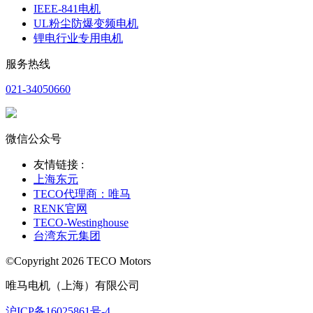
IEEE-841电机
UL粉尘防爆变频电机
锂电行业专用电机
服务热线
021-34050660
微信公众号
友情链接 :
上海东元
TECO代理商：唯马
RENK官网
TECO-Westinghouse
台湾东元集团
©Copyright 2026 TECO Motors
唯马电机（上海）有限公司
沪ICP备16025861号-4