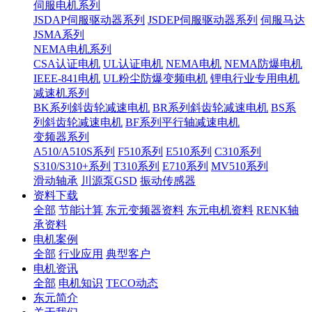
伺服电机系列
JSDAP伺服驱动器系列
JSDEP伺服驱动器系列
伺服马达
JSMA系列
NEMA电机系列
CSA认证电机
UL认证电机
NEMA电机
NEMA防爆电机
IEEE-841电机
UL粉尘防爆变频电机
锂电行业专用电机
减速机系列
BK系列斜齿轮减速电机
BR系列斜齿轮减速电机
BS系
列斜齿轮减速电机
BF系列平行轴减速电机
变频器系列
A510/A510S系列
F510系列
E510系列
C310系列
S310/S310+系列
T310系列
E710系列
MV510系列
滑动轴承
川源泵GSD
振动传感器
资料下载
全部
节能计算
东元变频器资料
东元电机资料
RENK轴
承资料
电机案例
全部
行业应用
典型客户
电机资讯
全部
电机知识
TECO动态
东元简介