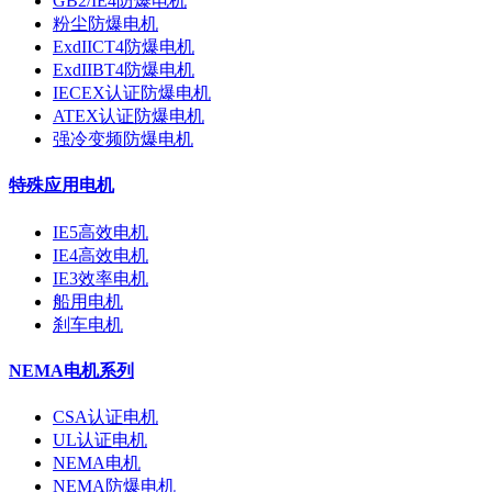
GB2/IE4防爆电机
粉尘防爆电机
ExdIICT4防爆电机
ExdIIBT4防爆电机
IECEX认证防爆电机
ATEX认证防爆电机
强冷变频防爆电机
特殊应用电机
IE5高效电机
IE4高效电机
IE3效率电机
船用电机
刹车电机
NEMA电机系列
CSA认证电机
UL认证电机
NEMA电机
NEMA防爆电机