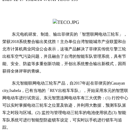
东元电机研发、制造、输出菲律宾的「智慧联网电动三轮车」，
荣获2018系统整合输出奖优胜！主办单位台湾智能城市产业联盟和台
北市计算机商业同业公会表示，这项产品解决了菲律宾传统引擎三轮
出租车空气污染问题，并且融合了台湾的智能车队管理系统，具有节
能、安全、防盗等多重创新功能，开创出系统整合输出新模式，因而
获得全体评审的青睐。
东元智能联网电动三轮车产品，自2017年起在菲律宾的Cauayan
city,Isabela，已有当地的「REV出租车车队」，开始采用东元的智慧联
网电动车进行试营运。东元智慧连网电动车有三大优势：(1).行控中心
可以实时掌握电动三轮车之位置及轨迹，并利用大数据，预测车队派
车之时段与区域。(2).监控与管理电动三轮车的电池使用状态(3).智能
车队系统可进行智能型防盗锁车设定，可实时以手机进行锁车与追
踪。