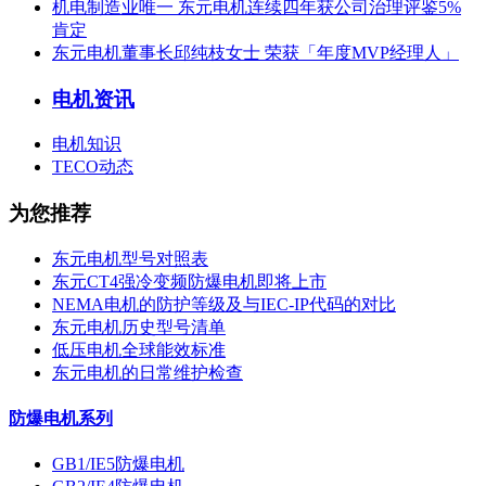
机电制造业唯一 东元电机连续四年获公司治理评鉴5%
肯定
东元电机董事长邱纯枝女士 荣获「年度MVP经理人」
电机资讯
电机知识
TECO动态
为您推荐
东元电机型号对照表
东元CT4强冷变频防爆电机即将上市
NEMA电机的防护等级及与IEC-IP代码的对比
东元电机历史型号清单
低压电机全球能效标准
东元电机的日常维护检查
防爆电机系列
GB1/IE5防爆电机