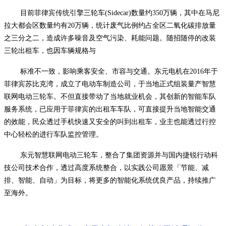
目前菲律宾传统引擎三轮车(Sidecar)数量约350万辆，其中在马尼
拉大都会区数量约有20万辆，统计废气比例约占全区二氧化碳排放量
之三分之二，造成许多噪音及空气污染、耗能问题。随招随停的改装
三轮出租车，也因车辆规格与
标准不一致，影响乘客安全、市容与交通。东元电机在2016年于
菲律宾苏比克湾，成立了电动车制造公司，于当地正式组装量产智慧
联网电动三轮车。不但直接带动了当地就业机会，其创新的智能车队
服务系统，已应用于菲律宾的出租车车队，可直接提升当地智能交通
的效能，民众透过手机快速又安全的叫到出租车，业主也能透过行控
中心轻松的进行车队监控管理。
东元智慧联网电动三轮车，整合了集团资源并与国内捷锐行动科
技公司技术合作，透过高度系统整合，以实践公司愿景「节能、减
排、智能、自动」为目标，将更多的智能化系统优良产品，持续推广
至海外。