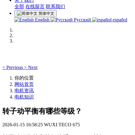
关于我们
全部
在线留言
联系我们
简体中文
English
Русский
español
<
Previous
>
Next
你的位置
网站首页
电机资讯
电机知识
转子动平衡有哪些等级？
2026-01-15 16:58:25
WUXI TECO
675