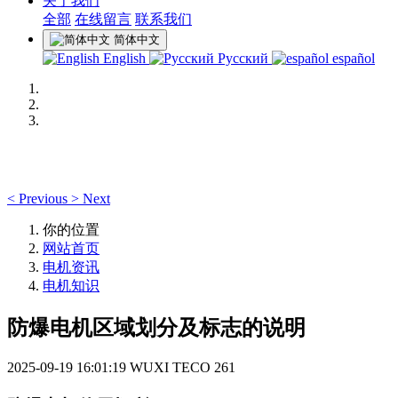
关于我们
全部
在线留言
联系我们
简体中文
English
Русский
español
<
Previous
>
Next
你的位置
网站首页
电机资讯
电机知识
防爆电机区域划分及标志的说明
2025-09-19 16:01:19
WUXI TECO
261