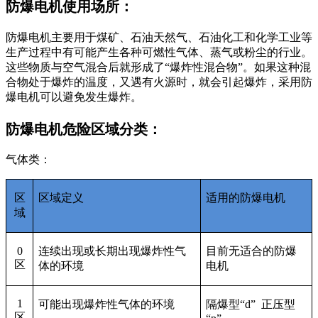
防爆电机使用场所：
防爆电机主要用于煤矿、石油天然气、石油化工和化学工业等
生产过程中有可能产生各种可燃性气体、蒸气或粉尘的行业。
这些物质与空气混合后就形成了“爆炸性混合物”。如果这种混
合物处于爆炸的温度，又遇有火源时，就会引起爆炸，采用防
爆电机可以避免发生爆炸。
防爆电机危险区域分类：
气体类：
区
区域定义
适用的防爆电机
域
0
连续出现或长期出现爆炸性气
目前无适合的防爆
区
体的环境
电机
1
可能出现爆炸性气体的环境
隔爆型“d” 正压型
区