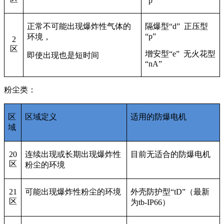
“p”
正常不可能出现爆炸性气体的
隔爆型“d” 正压型
“p”
环境，
2
区
增安型“e” 无火花型
即使出现也是短时间
“nA”
粉尘类：
区
区域定义
适用的防爆电机
域
20
连续出现或长期出现爆炸性
目前无适合的防爆电机
区
粉尘的环境
21
可能出现爆炸性粉尘的环境
外壳防护型“tD”（最新
区
为tb-IP66）