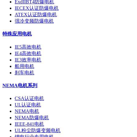
ExdIIBT4防爆电机
IECEX认证防爆电机
ATEX认证防爆电机
强冷变频防爆电机
特殊应用电机
IE5高效电机
IE4高效电机
IE3效率电机
船用电机
刹车电机
NEMA电机系列
CSA认证电机
UL认证电机
NEMA电机
NEMA防爆电机
IEEE-841电机
UL粉尘防爆变频电机
锂电行业专用电机