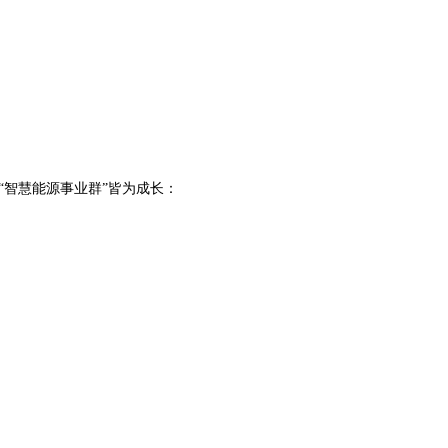
”及“智慧能源事业群”皆为成长：