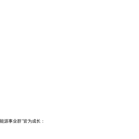
智慧能源事业群”皆为成长：