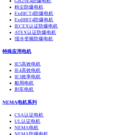
GB2/IE4防爆电机
粉尘防爆电机
ExdIICT4防爆电机
ExdIIBT4防爆电机
IECEX认证防爆电机
ATEX认证防爆电机
强冷变频防爆电机
特殊应用电机
IE5高效电机
IE4高效电机
IE3效率电机
船用电机
刹车电机
NEMA电机系列
CSA认证电机
UL认证电机
NEMA电机
NEMA防爆电机