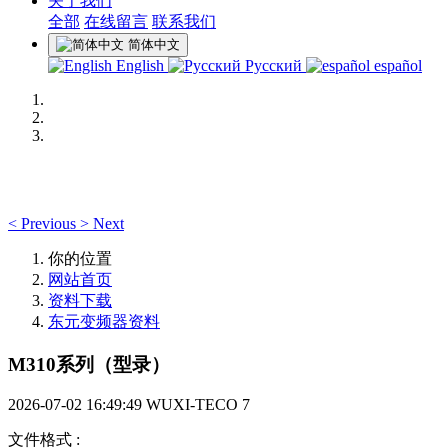
关于我们
全部
在线留言
联系我们
简体中文
English
Русский
español
<
Previous
>
Next
你的位置
网站首页
资料下载
东元变频器资料
M310系列（型录）
2026-07-02 16:49:49
WUXI-TECO
7
文件格式
: