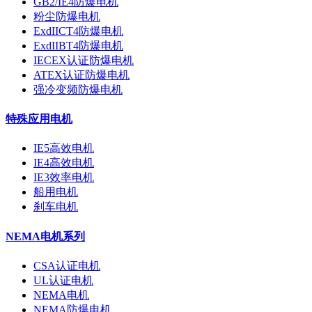
GB2/IE4防爆电机
粉尘防爆电机
ExdIICT4防爆电机
ExdIIBT4防爆电机
IECEX认证防爆电机
ATEX认证防爆电机
强冷变频防爆电机
特殊应用电机
IE5高效电机
IE4高效电机
IE3效率电机
船用电机
刹车电机
NEMA电机系列
CSA认证电机
UL认证电机
NEMA电机
NEMA防爆电机