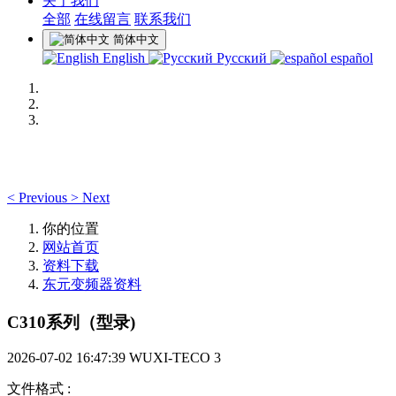
关于我们
全部
在线留言
联系我们
简体中文
English
Русский
español
<
Previous
>
Next
你的位置
网站首页
资料下载
东元变频器资料
C310系列（型录)
2026-07-02 16:47:39
WUXI-TECO
3
文件格式
: