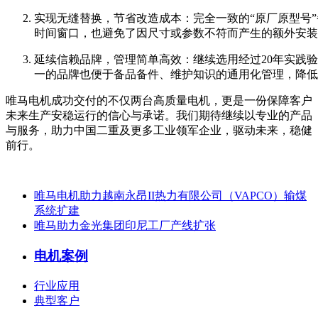
实现无缝替换，节省改造成本：完全一致的“原厂原型号
时间窗口，也避免了因尺寸或参数不符而产生的额外安装
延续信赖品牌，管理简单高效：继续选用经过20年实践
一的品牌也便于备品备件、维护知识的通用化管理，降低
唯马电机成功交付的不仅两台高质量电机，更是一份保障客户
未来生产安稳运行的信心与承诺。我们期待继续以专业的产品
与服务，助力中国二重及更多工业领军企业，驱动未来，稳健
前行。
唯马电机助力越南永昂II热力有限公司（VAPCO）输煤
系统扩建
唯马助力金光集团印尼工厂产线扩张
电机案例
行业应用
典型客户