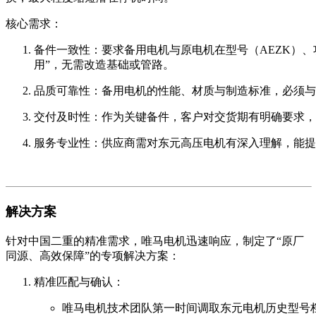
核心需求：
备件一致性：要求备用电机与原电机在型号（AEZK）、
用”，无需改造基础或管路。
品质可靠性：备用电机的性能、材质与制造标准，必须与
交付及时性：作为关键备件，客户对交货期有明确要求，
服务专业性：供应商需对东元高压电机有深入理解，能提
解决方案
针对中国二重的精准需求，唯马电机迅速响应，制定了“原厂
同源、高效保障”的专项解决方案：
精准匹配与确认：
唯马电机技术团队第一时间调取东元电机历史型号