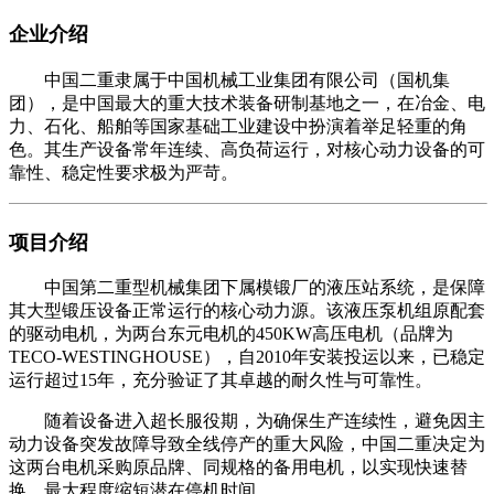
企业介绍
中国二重隶属于中国机械工业集团有限公司（国机集
团），是中国最大的重大技术装备研制基地之一，在冶金、电
力、石化、船舶等国家基础工业建设中扮演着举足轻重的角
色。其生产设备常年连续、高负荷运行，对核心动力设备的可
靠性、稳定性要求极为严苛。
项目介绍
中国第二重型机械集团下属模锻厂的液压站系统，是保障
其大型锻压设备正常运行的核心动力源。该液压泵机组原配套
的驱动电机，为两台东元电机的450KW高压电机（品牌为
TECO-WESTINGHOUSE），自2010年安装投运以来，已稳定
运行超过15年，充分验证了其卓越的耐久性与可靠性。
随着设备进入超长服役期，为确保生产连续性，避免因主
动力设备突发故障导致全线停产的重大风险，中国二重决定为
这两台电机采购原品牌、同规格的备用电机，以实现快速替
换，最大程度缩短潜在停机时间。