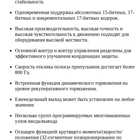
стабильность
Одновременная поддержка абсолютных 15-битных, 17-
битных и инкрементальных 17-битных кодеров.
Высокая производительность, высокая точность и
высокая чувствительность к движению подходят для
оборудования высокой жесткости.
Основной контур и контур управления разделены для
эффективного улучшения координации защиты.
Скорость отклика полосы пропускания достигает более
800 Гц
Встроенная функция динамического торможения на
уровне рекуперативного торможения.
Еженедельный выход может быть установлен на любое
значение
Несколько групп программируемых многомашинных
узлов ввода/вывода
Оснащен функцией крутящего момента/скорости/
положения (32-сегментное позиционирование по