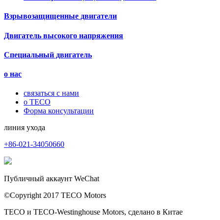
Взрывозащищенные двигатели
Двигатель высокого напряжения
Специальный двигатель
о нас
связаться с нами
о TECO
Форма консультации
линия ухода
+86-021-34050660
Публичный аккаунт WeChat
©Copyright 2017 TECO Motors
TECO и TECO-Westinghouse Motors, сделано в Китае