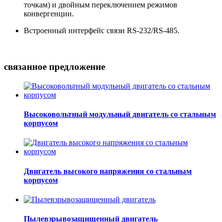
точкам) и двойным переключением режимов
конвергенции.
Встроенный интерфейс связи RS-232/RS-485.
связанное предложение
Высоковольтный модульный двигатель со стальным
корпусом
Двигатель высокого напряжения со стальным
корпусом
Пылевзрывозащищенный двигатель